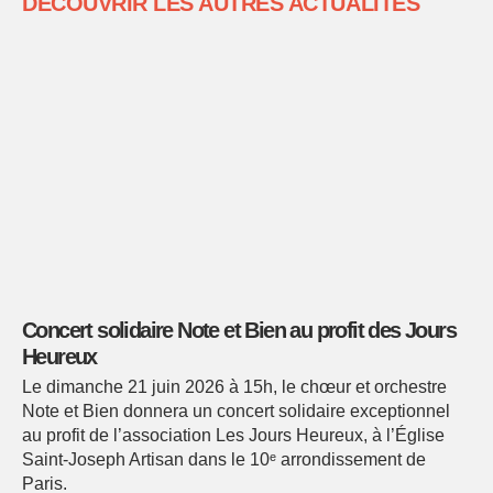
DÉCOUVRIR LES AUTRES ACTUALITÉS
Concert solidaire Note et Bien au profit des Jours
Heureux
Le dimanche 21 juin 2026 à 15h, le chœur et orchestre
Note et Bien donnera un concert solidaire exceptionnel
au profit de l’association Les Jours Heureux, à l’Église
Saint-Joseph Artisan dans le 10ᵉ arrondissement de
Paris.