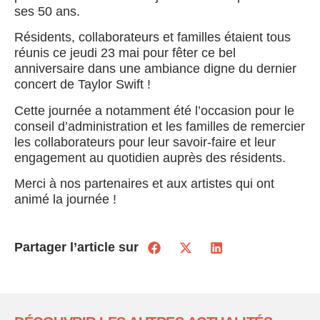
ses 50 ans.
Résidents, collaborateurs et familles étaient tous
réunis ce jeudi 23 mai pour fêter ce bel
anniversaire dans une ambiance digne du dernier
concert de Taylor Swift !
Cette journée a notamment été l’occasion pour le
conseil d’administration
et les familles
de remercier
les collaborateurs pour leur savoir-faire et leur
engagement au quotidien auprès des résidents.
Merci à nos partenaires et aux artistes qui ont
animé la journée !
Partager l’article sur