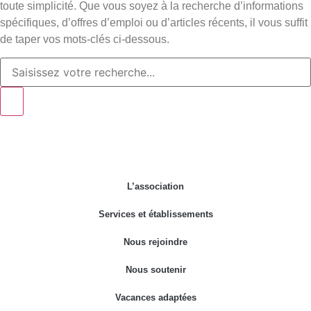
toute simplicité. Que vous soyez à la recherche d’informations
spécifiques, d’offres d’emploi ou d’articles récents, il vous suffit
de taper vos mots-clés ci-dessous.
L’association
Services et établissements
Nous rejoindre
Nous soutenir
Vacances adaptées