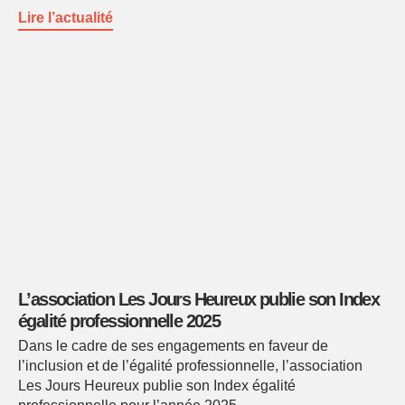
Lire l’actualité
L’association Les Jours Heureux publie son Index
égalité professionnelle 2025
Dans le cadre de ses engagements en faveur de
l’inclusion et de l’égalité professionnelle, l’association
Les Jours Heureux publie son Index égalité