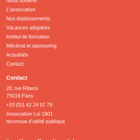
Nous soutenir
L’association
Nos établissements
Vacances adaptées
Institut de formation
Mécénat et sponsoring
Actualités
Contact
Contact
20, rue Ribera
75016 Paris
+33 (0)1 42 24 91 79
Association Loi 1901
reconnue d’utilité publique