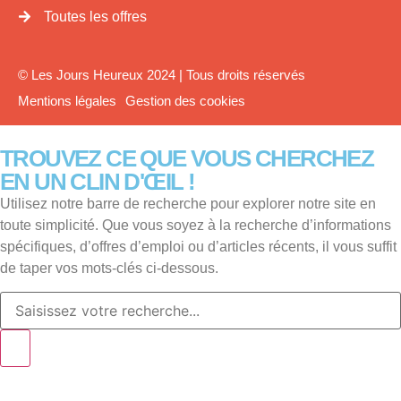
Toutes les offres
© Les Jours Heureux 2024 | Tous droits réservés
Mentions légales
Gestion des cookies
TROUVEZ CE QUE VOUS CHERCHEZ
EN UN CLIN D'ŒIL !
Utilisez notre barre de recherche pour explorer notre site en
toute simplicité. Que vous soyez à la recherche d’informations
spécifiques, d’offres d’emploi ou d’articles récents, il vous suffit
de taper vos mots-clés ci-dessous.