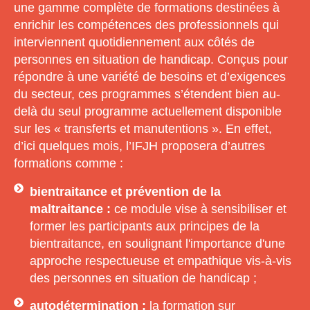
une gamme complète de formations destinées à
enrichir les compétences des professionnels qui
interviennent quotidiennement aux côtés de
personnes en situation de handicap. Conçus pour
répondre à une variété de besoins et d’exigences
du secteur, ces programmes s’étendent bien au-
delà du seul programme actuellement disponible
sur les « transferts et manutentions ». En effet,
d’ici quelques mois, l’IFJH proposera d’autres
formations comme :
bientraitance et prévention de la
maltraitance :
ce module vise à sensibiliser et
former les participants aux principes de la
bientraitance, en soulignant l'importance d'une
approche respectueuse et empathique vis-à-vis
des personnes en situation de handicap ;
autodétermination :
la formation sur