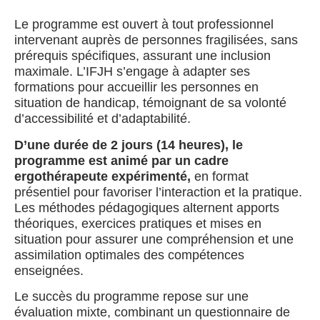
Le programme est ouvert à tout professionnel
intervenant auprès de personnes fragilisées, sans
prérequis spécifiques, assurant une inclusion
maximale. L’IFJH s’engage à adapter ses
formations pour accueillir les personnes en
situation de handicap, témoignant de sa volonté
d’accessibilité et d’adaptabilité.
D’une durée de 2 jours (14 heures), le
programme est animé par un cadre
ergothérapeute expérimenté,
en format
présentiel pour favoriser l’interaction et la pratique.
Les méthodes pédagogiques alternent apports
théoriques, exercices pratiques et mises en
situation pour assurer une compréhension et une
assimilation optimales des compétences
enseignées.
Le succès du programme repose sur une
évaluation mixte, combinant un questionnaire de