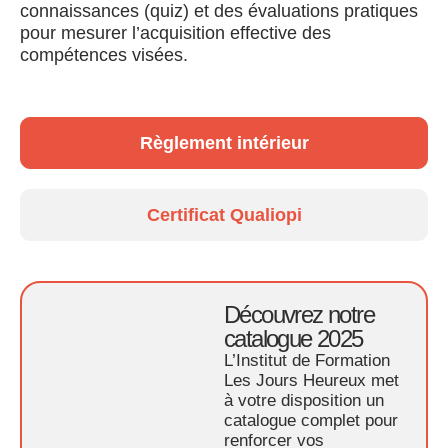
connaissances (quiz) et des évaluations pratiques
pour mesurer l’acquisition effective des
compétences visées.
Règlement intérieur
Certificat Qualiopi
Découvrez notre
catalogue 2025
L’Institut de Formation
Les Jours Heureux met
à votre disposition un
catalogue complet pour
renforcer vos