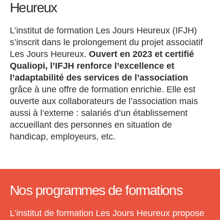
Heureux
L’institut de formation Les Jours Heureux (IFJH)
s’inscrit dans le prolongement du projet associatif
Les Jours Heureux.
Ouvert en 2023 et certifié
Qualiopi, l’IFJH renforce l’excellence et
l’adaptabilité des services de l’association
grâce à une offre de formation enrichie. Elle est
ouverte aux collaborateurs de l’association mais
aussi à l’externe : salariés d’un établissement
accueillant des personnes en situation de
handicap, employeurs, etc.
Nos programmes de formations
L’institut de formation Les Jours Heureux propose