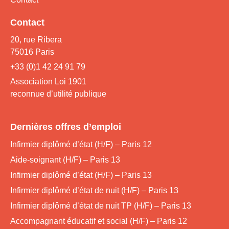
Contact
20, rue Ribera
75016 Paris
+33 (0)1 42 24 91 79
Association Loi 1901
reconnue d’utilité publique
Dernières offres d’emploi
Infirmier diplômé d’état (H/F) – Paris 12
Aide-soignant (H/F) – Paris 13
Infirmier diplômé d’état (H/F) – Paris 13
Infirmier diplômé d’état de nuit (H/F) – Paris 13
Infirmier diplômé d’état de nuit TP (H/F) – Paris 13
Accompagnant éducatif et social (H/F) – Paris 12