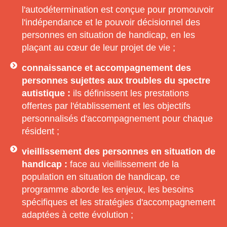
l'autodétermination est conçue pour promouvoir
l'indépendance et le pouvoir décisionnel des
personnes en situation de handicap, en les
plaçant au cœur de leur projet de vie ;
connaissance et accompagnement des
personnes sujettes aux troubles du spectre
autistique :
ils définissent les prestations
offertes par l'établissement et les objectifs
personnalisés d'accompagnement pour chaque
résident ;
vieillissement des personnes en situation de
handicap :
face au vieillissement de la
population en situation de handicap, ce
programme aborde les enjeux, les besoins
spécifiques et les stratégies d'accompagnement
adaptées à cette évolution ;