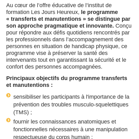
Au cœur de l’offre éducative de l’institut de
formation Les Jours Heureux,
le programme
« transferts et manutentions » se distingue par
son approche pragmatique et innovante.
Conçu
pour répondre aux défis quotidiens rencontrés par
les professionnels dans l’accompagnement des
personnes en situation de handicap physique, ce
programme vise à préserver la santé des
intervenants tout en garantissant la sécurité et le
confort des personnes accompagnées.
Principaux objectifs du programme transferts
et manutentions :
sensibiliser les participants à l'importance de la
prévention des troubles musculo-squelettiques
(TMS) ;
fournir les connaissances anatomiques et
fonctionnelles nécessaires à une manipulation
respectueuse du corps humain ;