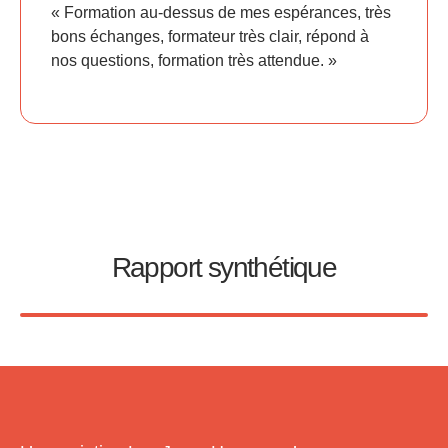
« Formation au-dessus de mes espérances, très
bons échanges, formateur très clair, répond à
nos questions, formation très attendue. »
Rapport synthétique