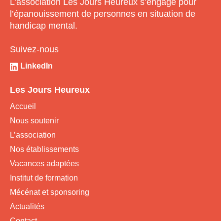
L’association Les Jours Heureux s’engage pour
l’épanouissement de personnes en situation de
handicap mental.
Suivez-nous
LinkedIn
Les Jours Heureux
Accueil
Nous soutenir
L’association
Nos établissements
Vacances adaptées
Institut de formation
Mécénat et sponsoring
Actualités
Contact