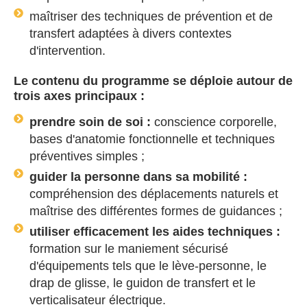
maîtriser des techniques de prévention et de
transfert adaptées à divers contextes
d'intervention.
Le contenu du programme se déploie autour de
trois axes principaux :
prendre soin de soi :
conscience corporelle,
bases d'anatomie fonctionnelle et techniques
préventives simples ;
guider la personne dans sa mobilité :
compréhension des déplacements naturels et
maîtrise des différentes formes de guidances ;
utiliser efficacement les aides techniques :
formation sur le maniement sécurisé
d'équipements tels que le lève-personne, le
drap de glisse, le guidon de transfert et le
verticalisateur électrique.