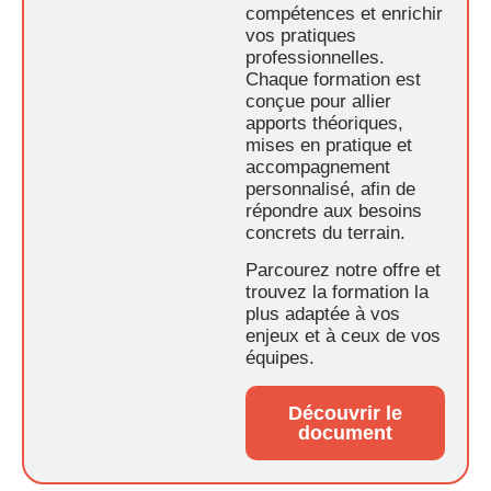
compétences et enrichir
vos pratiques
professionnelles.
Chaque formation est
conçue pour allier
apports théoriques,
mises en pratique et
accompagnement
personnalisé, afin de
répondre aux besoins
concrets du terrain.
Parcourez notre offre et
trouvez la formation la
plus adaptée à vos
enjeux et à ceux de vos
équipes.
Découvrir le
document