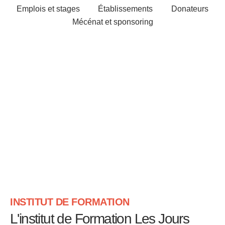
Emplois et stages
Établissements
Donateurs
Mécénat et sponsoring
INSTITUT DE FORMATION
L'institut de Formation Les Jours