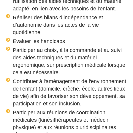
l'utilisation des aides techniques et du matériel
adapté, en lien avec les besoins de l'enfant.
Réaliser des bilans d’indépendance et
d’autonomie dans les actes de la vie
quotidienne
Evaluer les handicaps
Participer au choix, à la commande et au suivi
des aides techniques et du matériel
ergonomique, sur prescription médicale lorsque
cela est nécessaire.
Contribuer à l'aménagement de l'environnement
de l'enfant (domicile, crèche, école, autres lieux
de vie) afin de favoriser son développement, sa
participation et son inclusion.
Participer aux réunions de coordination
médicales (kinésithérapeutes et médecin
physique) et aux réunions pluridisciplinaires