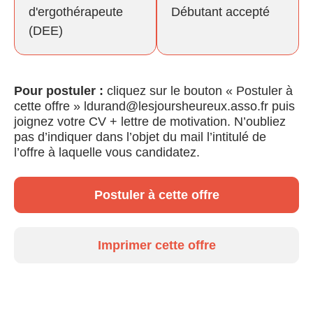
d'ergothérapeute
Débutant accepté
(DEE)
Pour postuler :
cliquez sur le bouton « Postuler à
cette offre » ldurand@lesjoursheureux.asso.fr puis
joignez votre CV + lettre de motivation. N’oubliez
pas d’indiquer dans l’objet du mail l’intitulé de
l’offre à laquelle vous candidatez.
Postuler à cette offre
Imprimer cette offre