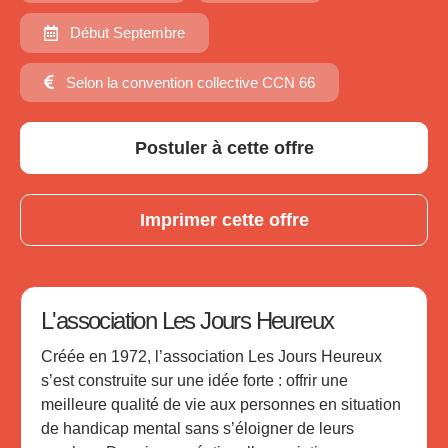
Début Septembre
Selon la convention collective CCN 66
Postuler à cette offre
Imprimer cette offre
L'association Les Jours Heureux
Créée en 1972, l’association Les Jours Heureux
s’est construite sur une idée forte : offrir une
meilleure qualité de vie aux personnes en situation
de handicap mental sans s’éloigner de leurs