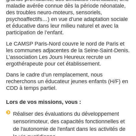
maladie avérée connue dès la période néonatale,
des troubles neuro-moteurs, sensoriels,
psychoaffectifs…) en vue d’une adaptation sociale
et éducative dans leur milieu naturel et avec la
participation de l’enfant.
Le CAMSP Paris-Nord couvre le nord de Paris et
les communes adjacentes de la Seine-Saint-Denis.
L’association Les Jours Heureux recrute un
ergothérapeute pour cet établissement.
Dans le cadre d’un remplacement, nous
recherchons un éducateur jeunes enfants (H/F) en
CDD à temps partiel.
Lors de vos missions, vous :
Réaliser des évaluations du développement
sensorimoteur, des capacités fonctionnelles et
de l'autonomie de l'enfant dans les activités de