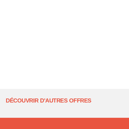
DÉCOUVRIR D'AUTRES OFFRES