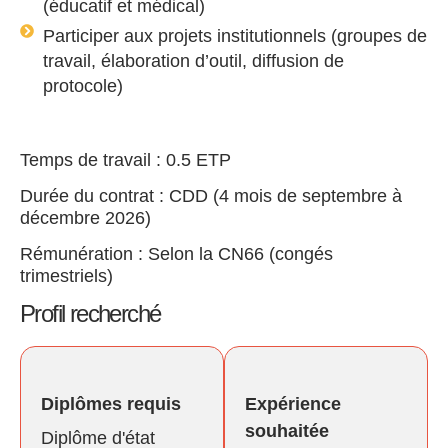
(éducatif et médical)
Participer aux projets institutionnels (groupes de
travail, élaboration d’outil, diffusion de
protocole)
Temps de travail : 0.5 ETP
Durée du contrat : CDD (4 mois de septembre à
décembre 2026)
Rémunération : Selon la CN66 (congés
trimestriels)
Profil recherché
Diplômes requis
Expérience
souhaitée
Diplôme d'état