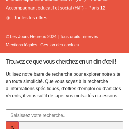
Accompagnant éducatif et social (H/F) – Paris 12
Toutes les offres
© Les Jours Heureux 2024 | Tous droits réservés
Mentions légales
Gestion des cookies
Trouvez ce que vous cherchez en un clin d'œil !
Utilisez notre barre de recherche pour explorer notre site
en toute simplicité. Que vous soyez à la recherche
d’informations spécifiques, d’offres d’emploi ou d’articles
récents, il vous suffit de taper vos mots-clés ci-dessous.