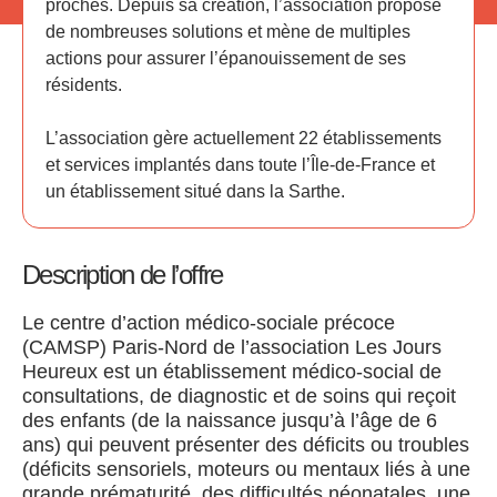
proches. Depuis sa création, l’association propose
de nombreuses solutions et mène de multiples
actions pour assurer l’épanouissement de ses
résidents.
L’association gère actuellement 22 établissements
et services implantés dans toute l’Île-de-France et
un établissement situé dans la Sarthe.
Description de l’offre
Le centre d’action médico-sociale précoce
(CAMSP) Paris-Nord de l’association Les Jours
Heureux est un établissement médico-social de
consultations, de diagnostic et de soins qui reçoit
des enfants (de la naissance jusqu’à l’âge de 6
ans) qui peuvent présenter des déficits ou troubles
(déficits sensoriels, moteurs ou mentaux liés à une
grande prématurité, des difficultés néonatales, une