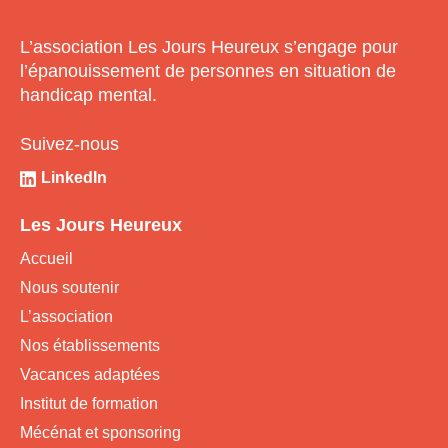
L’association Les Jours Heureux s’engage pour
l’épanouissement de personnes en situation de
handicap mental.
Suivez-nous
LinkedIn
Les Jours Heureux
Accueil
Nous soutenir
L’association
Nos établissements
Vacances adaptées
Institut de formation
Mécénat et sponsoring