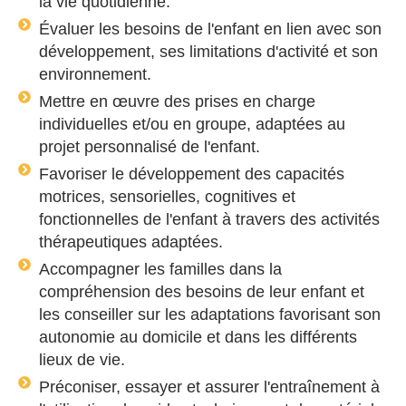
la vie quotidienne.
Évaluer les besoins de l'enfant en lien avec son
développement, ses limitations d'activité et son
environnement.
Mettre en œuvre des prises en charge
individuelles et/ou en groupe, adaptées au
projet personnalisé de l'enfant.
Favoriser le développement des capacités
motrices, sensorielles, cognitives et
fonctionnelles de l'enfant à travers des activités
thérapeutiques adaptées.
Accompagner les familles dans la
compréhension des besoins de leur enfant et
les conseiller sur les adaptations favorisant son
autonomie au domicile et dans les différents
lieux de vie.
Préconiser, essayer et assurer l'entraînement à