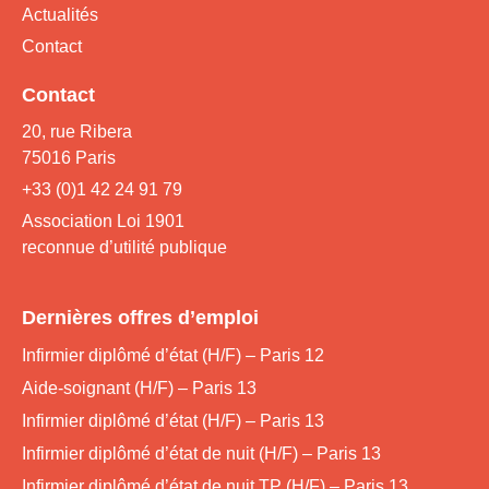
Actualités
Contact
Contact
20, rue Ribera
75016 Paris
+33 (0)1 42 24 91 79
Association Loi 1901
reconnue d’utilité publique
Dernières offres d’emploi
Infirmier diplômé d’état (H/F) – Paris 12
Aide-soignant (H/F) – Paris 13
Infirmier diplômé d’état (H/F) – Paris 13
Infirmier diplômé d’état de nuit (H/F) – Paris 13
Infirmier diplômé d’état de nuit TP (H/F) – Paris 13