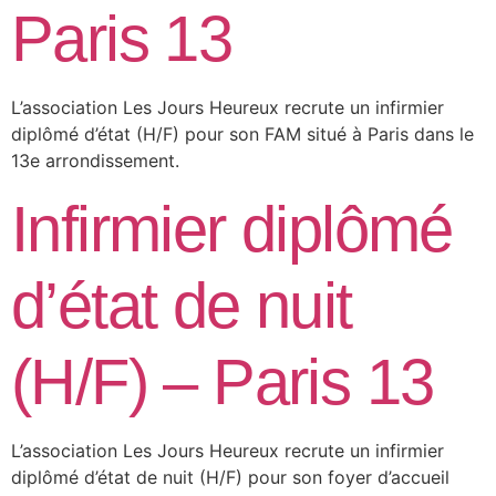
Paris 13
L’association Les Jours Heureux recrute un infirmier
diplômé d’état (H/F) pour son FAM situé à Paris dans le
13e arrondissement.
Infirmier diplômé
d’état de nuit
(H/F) – Paris 13
L’association Les Jours Heureux recrute un infirmier
diplômé d’état de nuit (H/F) pour son foyer d’accueil