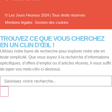
© Les Jours Heureux 2024 | Tous droits réservés
Mentions légales
Gestion des cookies
TROUVEZ CE QUE VOUS CHERCHEZ
EN UN CLIN D'ŒIL !
Utilisez notre barre de recherche pour explorer notre site en
toute simplicité. Que vous soyez à la recherche d’informations
spécifiques, d’offres d’emploi ou d’articles récents, il vous suffit
de taper vos mots-clés ci-dessous.