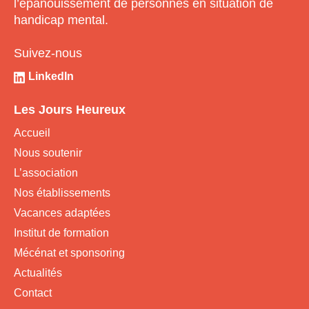
l’épanouissement de personnes en situation de
handicap mental.
Suivez-nous
LinkedIn
Les Jours Heureux
Accueil
Nous soutenir
L’association
Nos établissements
Vacances adaptées
Institut de formation
Mécénat et sponsoring
Actualités
Contact