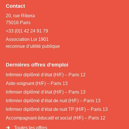
Contact
20, rue Ribera
75016 Paris
+33 (0)1 42 24 91 79
Association Loi 1901
reconnue d’utilité publique
Dernières offres d’emploi
Infirmier diplômé d’état (H/F) – Paris 12
Aide-soignant (H/F) – Paris 13
Infirmier diplômé d’état (H/F) – Paris 13
Infirmier diplômé d’état de nuit (H/F) – Paris 13
Infirmier diplômé d’état de nuit TP (H/F) – Paris 13
Accompagnant éducatif et social (H/F) – Paris 12
Toutes les offres