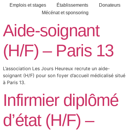
Emplois et stages
Établissements
Donateurs
Mécénat et sponsoring
Aide-soignant
(H/F) – Paris 13
L’association Les Jours Heureux recrute un aide-
soignant (H/F) pour son foyer d’accueil médicalisé situé
à Paris 13.
Infirmier diplômé
d’état (H/F) –