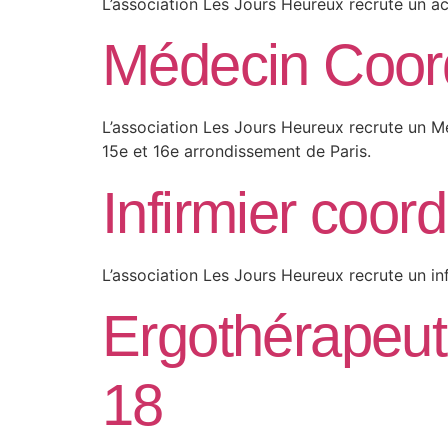
L’association Les Jours Heureux recrute un ac
Médecin Coord
L’association Les Jours Heureux recrute un M
15e et 16e arrondissement de Paris.
Infirmier coor
L’association Les Jours Heureux recrute un in
Ergothérapeute
18