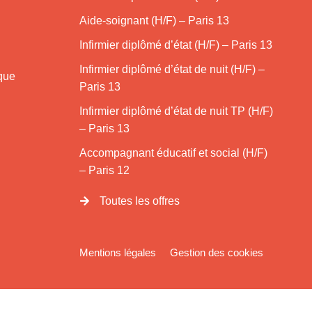
Aide-soignant (H/F) – Paris 13
Infirmier diplômé d’état (H/F) – Paris 13
Infirmier diplômé d’état de nuit (H/F) –
ique
Paris 13
Infirmier diplômé d’état de nuit TP (H/F)
– Paris 13
Accompagnant éducatif et social (H/F)
– Paris 12
Toutes les offres
Mentions légales
Gestion des cookies