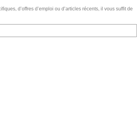
ques, d’offres d’emploi ou d’articles récents, il vous suffit de