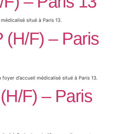
H/F) – Paris 13
médicalisé situé à Paris 13.
P (H/F) – Paris
foyer d’accueil médicalisé situé à Paris 13.
(H/F) – Paris