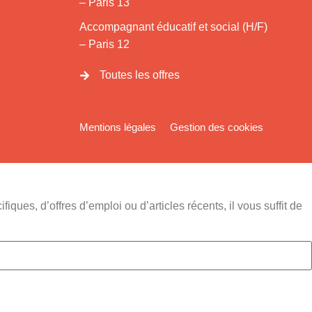
– Paris 13
Accompagnant éducatif et social (H/F)
– Paris 12
Toutes les offres
Mentions légales
Gestion des cookies
ques, d’offres d’emploi ou d’articles récents, il vous suffit de